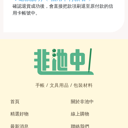
確認退貨成功後，會直接把款項刷退至原付款的信
用卡帳號中。
手帳 /
文具用品 /
包裝材料
首頁
關於非池中
精選好物
線上購物
最新消息
聯絡我們