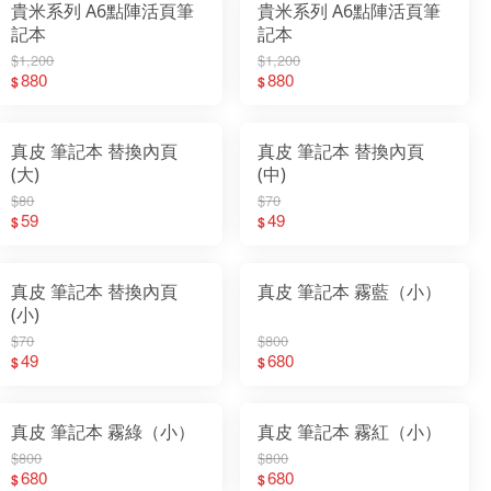
貴米系列 A6點陣活頁筆
貴米系列 A6點陣活頁筆
記本
記本
$1,200
$1,200
880
880
$
$
真皮 筆記本 替換內頁
真皮 筆記本 替換內頁
(大)
(中)
$80
$70
59
49
$
$
真皮 筆記本 替換內頁
真皮 筆記本 霧藍（小）
(小)
$70
$800
49
680
$
$
真皮 筆記本 霧綠（小）
真皮 筆記本 霧紅（小）
$800
$800
680
680
$
$