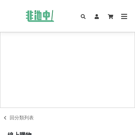
回分類列表
線上購物