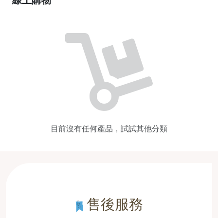
目前沒有任何產品，試試其他分類
售後服務