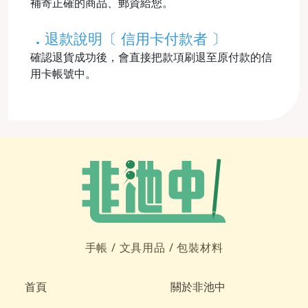
補寄正確的商品、郵資給您。
．
退款說明〔 信用卡付款者 〕
確認退貨成功後，會直接把款項刷退至原付款的信
用卡帳號中。
手帳 /
文具用品 /
包裝材料
首頁
關於非池中