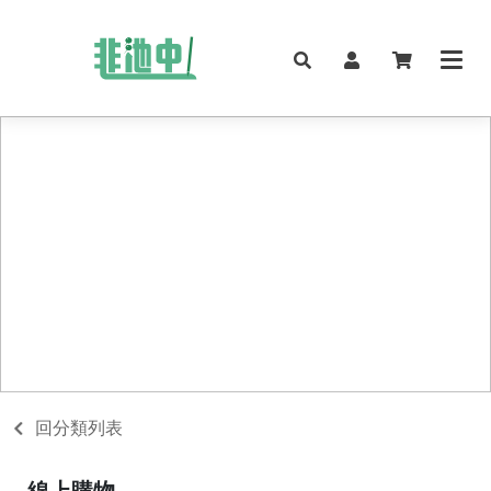
回分類列表
線上購物