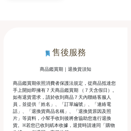
售後服務
商品鑑賞期｜退換貨須知
商品鑑賞期依照消費者保護法規定，從商品抵達您
手上開始即擁有７天商品鑑賞期 （７天含假日）。
如有退貨需求，請於收到商品７天內聯絡客服人
員，並提供「姓名」、「訂單編號」、「連絡電
話」、「退換貨商品名稱」、「退換貨原因及照
片」等資料，小幫手收到後將會協助您進行退換
貨。※若您已收到紙本收據，退貨時請連同「購物