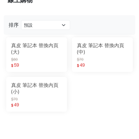
排序
真皮 筆記本 替換內頁
真皮 筆記本 替換內頁
(大)
(中)
$80
$70
59
49
$
$
真皮 筆記本 替換內頁
(小)
$70
49
$