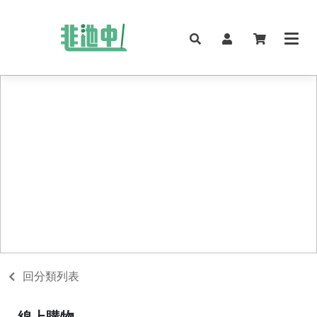
回分類列表
線上購物