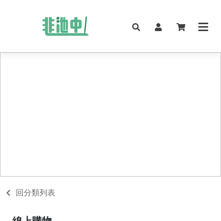
回分類列表
線上購物