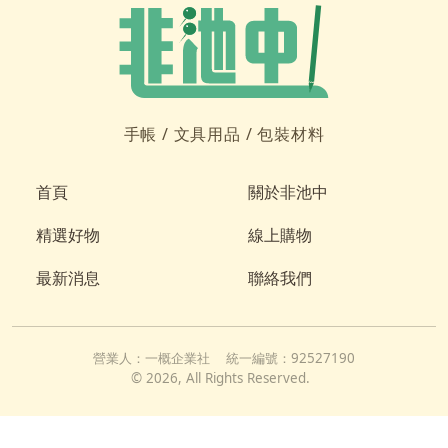
手帳 /
文具用品 /
包裝材料
首頁
關於非池中
精選好物
線上購物
最新消息
聯絡我們
營業人：
一概企業社
統一編號：
92527190
©
2026
, All Rights Reserved.