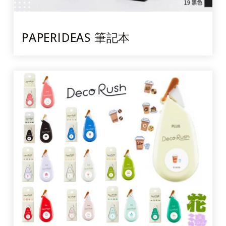
PAPERIDEAS 筆記本