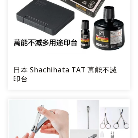
日本 Shachihata TAT 萬能不滅
印台