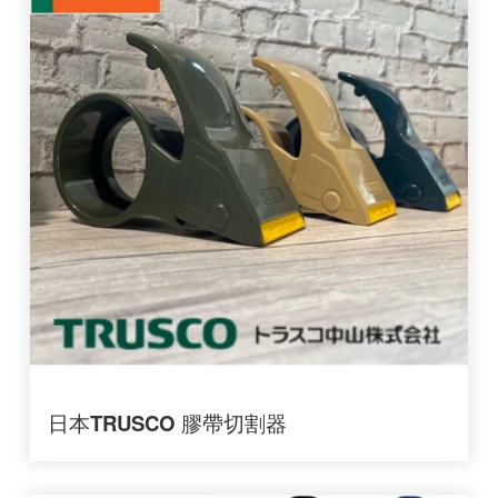
日本TRUSCO 膠帶切割器