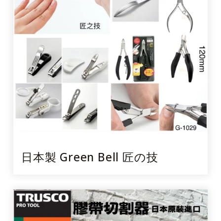
日本製 Green Bell 匠の技