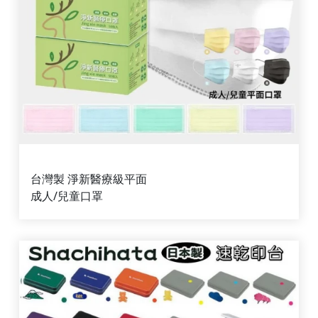
台灣製 淨新醫療級平面
成人/兒童口罩