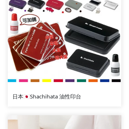
日本🇯🇵Shachihata 油性印台