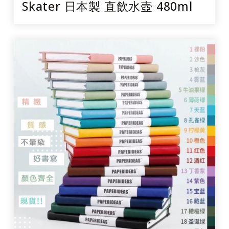
Skater 日本製 直飲水壺 480ml