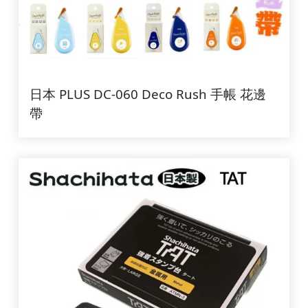
日本 PLUS DC-060 Deco Rush 手帳 花邊
帶