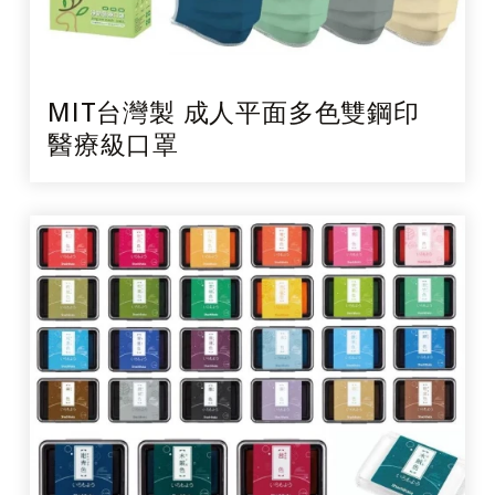
MIT台灣製 成人平面多色雙鋼印
醫療級口罩