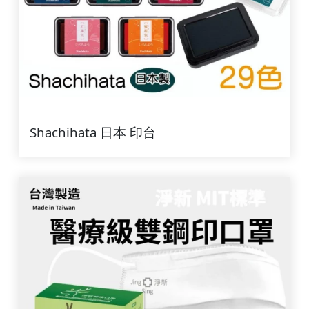
Shachihata 日本 印台