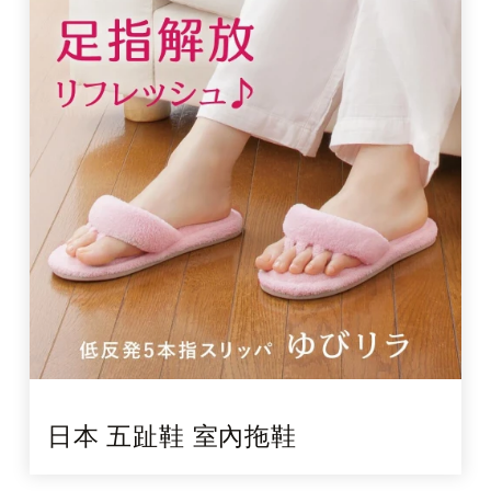
日本 五趾鞋 室內拖鞋