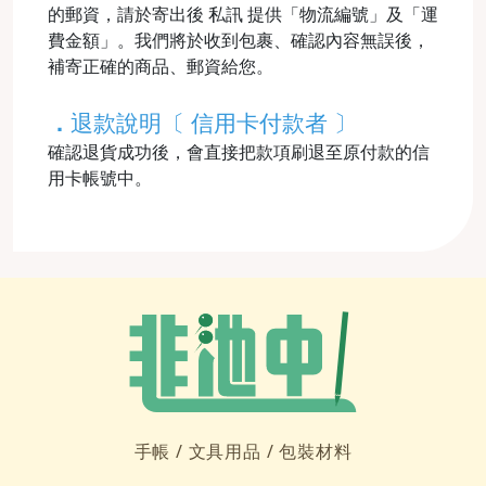
的郵資，請於寄出後 私訊 提供「物流編號」及「運
費金額」。我們將於收到包裹、確認內容無誤後，
補寄正確的商品、郵資給您。
．
退款說明〔 信用卡付款者 〕
確認退貨成功後，會直接把款項刷退至原付款的信
用卡帳號中。
手帳 /
文具用品 /
包裝材料