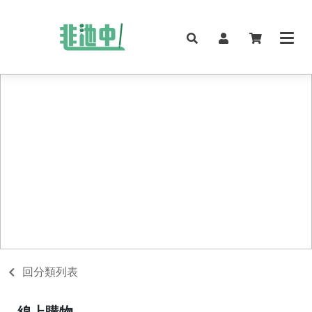
回分類列表
線上購物