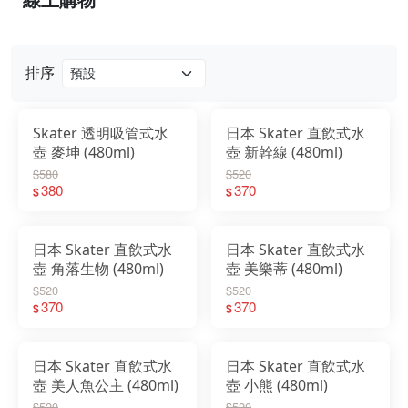
排序
Skater 透明吸管式水
日本 Skater 直飲式水
壺 麥坤 (480ml)
壺 新幹線 (480ml)
$580
$520
380
370
$
$
日本 Skater 直飲式水
日本 Skater 直飲式水
壺 角落生物 (480ml)
壺 美樂蒂 (480ml)
$520
$520
370
370
$
$
日本 Skater 直飲式水
日本 Skater 直飲式水
壺 美人魚公主 (480ml)
壺 小熊 (480ml)
$520
$520