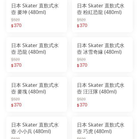
日本 Skater 直飲式水
日本 Skater 直飲式水
壺 麥坤 (480ml)
壺 粉紅恐龍 (480ml)
$520
$520
370
370
$
$
日本 Skater 直飲式水
日本 Skater 直飲式水
壺 恐龍 (480ml)
壺 冰雪奇緣 (480ml)
$520
$520
370
370
$
$
日本 Skater 直飲式水
日本 Skater 直飲式水
壺 麥塊 (480ml)
壺 汪汪隊 (480ml)
$520
$520
370
370
$
$
日本 Skater 直飲式水
日本 Skater 直飲式水
壺 小小兵 (480ml)
壺 巧虎 (480ml)
$520
$520