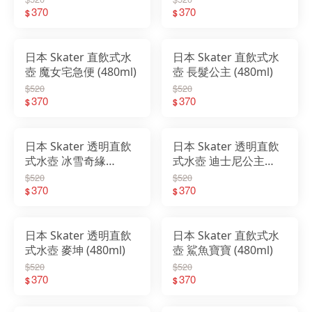
370
370
$
$
日本 Skater 直飲式水
日本 Skater 直飲式水
壺 魔女宅急便 (480ml)
壺 長髮公主 (480ml)
$520
$520
370
370
$
$
日本 Skater 透明直飲
日本 Skater 透明直飲
式水壺 冰雪奇緣
式水壺 迪士尼公主
(480ml)
(480ml)
$520
$520
370
370
$
$
日本 Skater 透明直飲
日本 Skater 直飲式水
式水壺 麥坤 (480ml)
壺 鯊魚寶寶 (480ml)
$520
$520
370
370
$
$