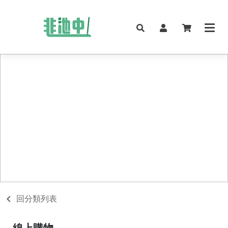
回分類列表
線上購物