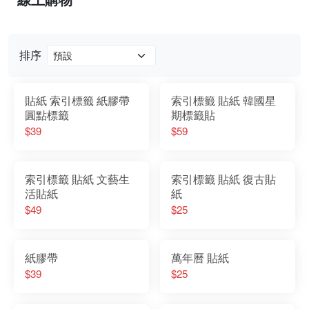
排序
貼紙 索引標籤 紙膠帶
索引標籤 貼紙 韓國星
圓點標籤
期標籤貼
$39
$59
索引標籤 貼紙 文藝生
索引標籤 貼紙 復古貼
活貼紙
紙
$49
$25
紙膠帶
萬年曆 貼紙
$39
$25