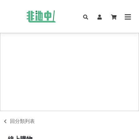
回分類列表
線上購物