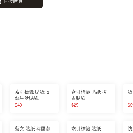
直接購買
索引標籤 貼紙 文
索引標籤 貼紙 復
紙
藝生活貼紙
古貼紙
$49
$25
$3
藝文 貼紙 韓國創
索引標籤 貼紙
防