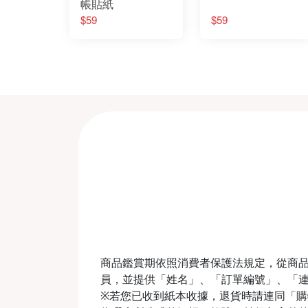
帳貼紙
$59
$59
商品鑑賞期依照消費者保護法規定，從商品
員，並提供「姓名」、「訂單編號」、「
※若您已收到紙本收據，退貨時請連同「購物收