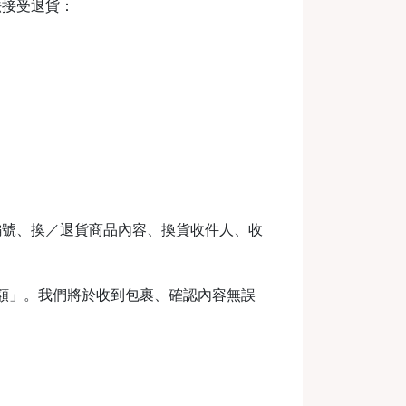
法接受退貨：
編號、換／退貨商品內容、換貨收件人、收
金額」。我們將於收到包裹、確認內容無誤