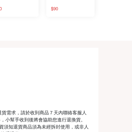
0
$90
退貨需求，請於收到商品７天內聯絡客服人
料，小幫手收到後將會協助您進行退換貨。
m退換貨須知退貨商品須為未經拆封使用，或非人