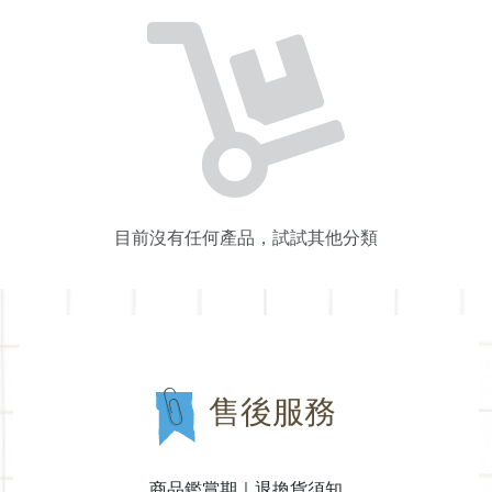
目前沒有任何產品，試試其他分類
售後服務
商品鑑賞期｜退換貨須知