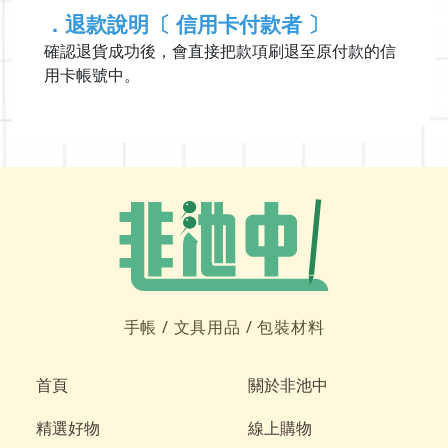
．
退款說明〔 信用卡付款者 〕
確認退貨成功後，會直接把款項刷退至原付款的信
用卡帳號中。
手帳 /
文具用品 /
包裝材料
首頁
關於非池中
精選好物
線上購物