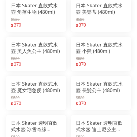
日本 Skater 直飲式水
日本 Skater 直飲式水
壺 角落生物 (480ml)
壺 美樂蒂 (480ml)
$520
$520
370
370
$
$
日本 Skater 直飲式水
日本 Skater 直飲式水
壺 美人魚公主 (480ml)
壺 小熊 (480ml)
$520
$520
370
370
$
$
日本 Skater 直飲式水
日本 Skater 直飲式水
壺 魔女宅急便 (480ml)
壺 長髮公主 (480ml)
$520
$520
370
370
$
$
日本 Skater 透明直飲
日本 Skater 透明直飲
式水壺 冰雪奇緣
式水壺 迪士尼公主
(480ml)
(480ml)
$520
$520