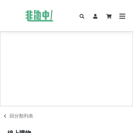
回分類列表
線上購物