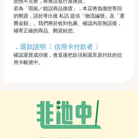
狀態不完整，將無法進行退換貨。
若為「瑕疵／錯誤商品換貨」，本店將負擔您寄回
的郵資，請於寄出後 私訊 提供「物流編號」及「運
費金額」。我們將於收到包裹、確認內容無誤後，
補寄正確的商品、郵資給您。
．
退款說明〔 信用卡付款者 〕
確認退貨成功後，會直接把款項刷退至原付款的信
用卡帳號中。