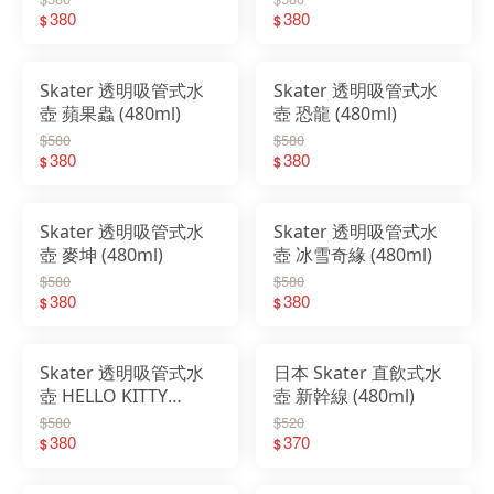
380
380
$
$
Skater 透明吸管式水
Skater 透明吸管式水
壺 蘋果蟲 (480ml)
壺 恐龍 (480ml)
$580
$580
380
380
$
$
Skater 透明吸管式水
Skater 透明吸管式水
壺 麥坤 (480ml)
壺 冰雪奇緣 (480ml)
$580
$580
380
380
$
$
Skater 透明吸管式水
日本 Skater 直飲式水
壺 HELLO KITTY
壺 新幹線 (480ml)
(480ml)
$580
$520
380
370
$
$