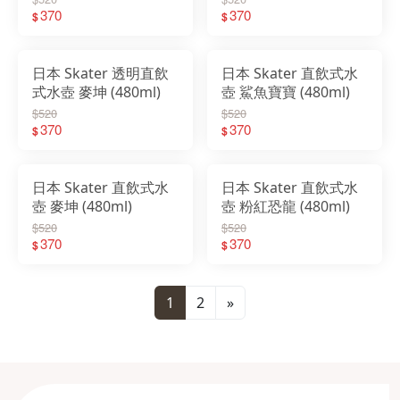
370
370
$
$
日本 Skater 透明直飲
日本 Skater 直飲式水
式水壺 麥坤 (480ml)
壺 鯊魚寶寶 (480ml)
$520
$520
370
370
$
$
日本 Skater 直飲式水
日本 Skater 直飲式水
壺 麥坤 (480ml)
壺 粉紅恐龍 (480ml)
$520
$520
370
370
$
$
1
2
»