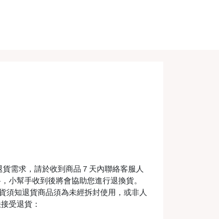
退貨需求，請於收到商品７天內聯絡客服人
料，小幫手收到後將會協助您進行退換貨。
m退換貨須知退貨商品須為未經拆封使用，或非人
法接受退貨：