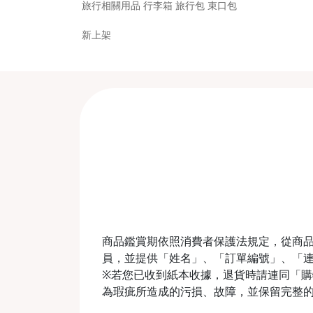
旅行相關用品 行李箱 旅行包 束口包
新上架
商品鑑賞期依照消費者保護法規定，從商品
員，並提供「姓名」、「訂單編號」、「
※若您已收到紙本收據，退貨時請連同「購物收
為瑕疵所造成的污損、故障，並保留完整