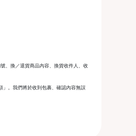
編號、換／退貨商品內容、換貨收件人、收
金額」。我們將於收到包裹、確認內容無誤