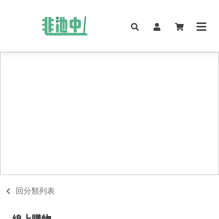
回分類列表
線上購物