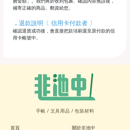
費金額」。我們將於收到包裹、確認內容無誤後，
補寄正確的商品、郵資給您。
．
退款說明〔 信用卡付款者 〕
確認退貨成功後，會直接把款項刷退至原付款的信
用卡帳號中。
手帳 /
文具用品 /
包裝材料
首頁
關於非池中