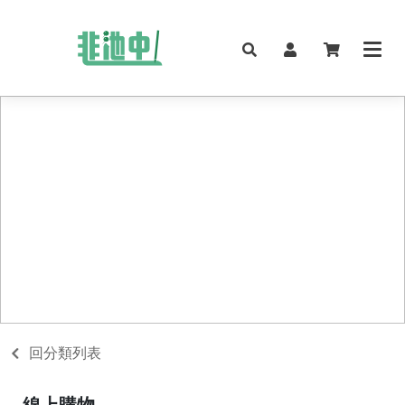
回分類列表
線上購物