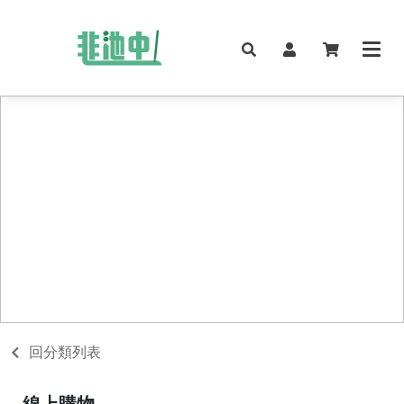
回分類列表
線上購物