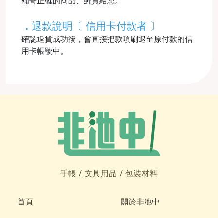
補寄正確的商品、郵資給您。
．
退款說明〔 信用卡付款者 〕
確認退貨成功後，會直接把款項刷退至原付款的信
用卡帳號中。
手帳 /
文具用品 /
包裝材料
首頁
關於非池中