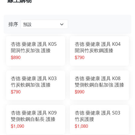
排序
杏德 藥健康 護具 K05
杏德 藥健康 護具 K04
開洞竹炭加強 護膝
開洞竹炭軟鋼護膝
$890
$790
杏德 藥健康 護具 K03
杏德 藥健康 護具 K08
竹炭軟鋼加強 護膝
雙側軟鋼自黏加強 護膝
$790
$990
杏德 藥健康 護具 K09
杏德 藥健康 護具 S03
雙側軟鋼自黏長 護膝
竹炭護腰
$1,090
$1,080