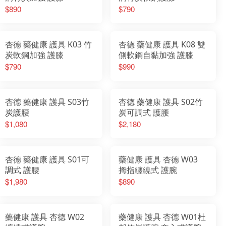
$890
$790
杏德 藥健康 護具 K03 竹
杏德 藥健康 護具 K08 雙
炭軟鋼加強 護膝
側軟鋼自黏加強 護膝
$790
$990
杏德 藥健康 護具 S03竹
杏德 藥健康 護具 S02竹
炭護腰
炭可調式 護腰
$1,080
$2,180
杏德 藥健康 護具 S01可
藥健康 護具 杏德 W03
調式 護腰
拇指纏繞式 護腕
$1,980
$890
藥健康 護具 杏德 W02
藥健康 護具 杏德 W01杜