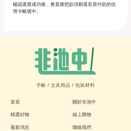
確認退貨成功後，會直接把款項刷退至原付款的信
用卡帳號中。
手帳 /
文具用品 /
包裝材料
首頁
關於非池中
精選好物
線上購物
最新消息
聯絡我們