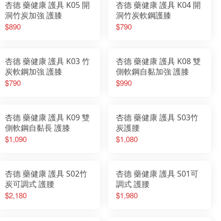
杏德 藥健康 護具 K05 開
杏德 藥健康 護具 K04 開
洞竹炭加強 護膝
洞竹炭軟鋼護膝
$890
$790
杏德 藥健康 護具 K03 竹
杏德 藥健康 護具 K08 雙
炭軟鋼加強 護膝
側軟鋼自黏加強 護膝
$790
$990
杏德 藥健康 護具 K09 雙
杏德 藥健康 護具 S03竹
側軟鋼自黏長 護膝
炭護腰
$1,090
$1,080
杏德 藥健康 護具 S02竹
杏德 藥健康 護具 S01可
炭可調式 護腰
調式 護腰
$2,180
$1,980