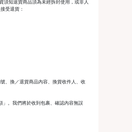
m退換貨須知退貨商品須為未經拆封使用，或非人
法接受退貨：
編號、換／退貨商品內容、換貨收件人、收
金額」。我們將於收到包裹、確認內容無誤