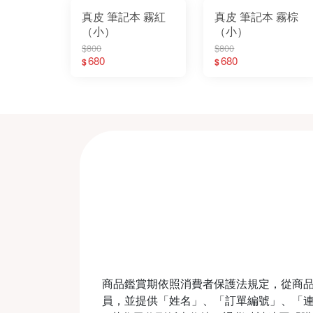
真皮 筆記本 霧紅
真皮 筆記本 霧棕
（小）
（小）
$800
$800
680
680
$
$
商品鑑賞期依照消費者保護法規定，從商品
員，並提供「姓名」、「訂單編號」、「