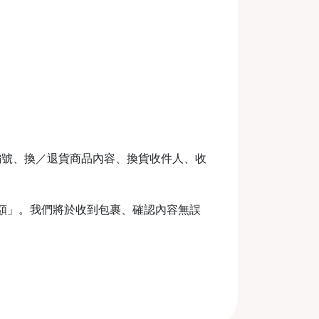
編號、換／退貨商品內容、換貨收件人、收
金額」。我們將於收到包裹、確認內容無誤