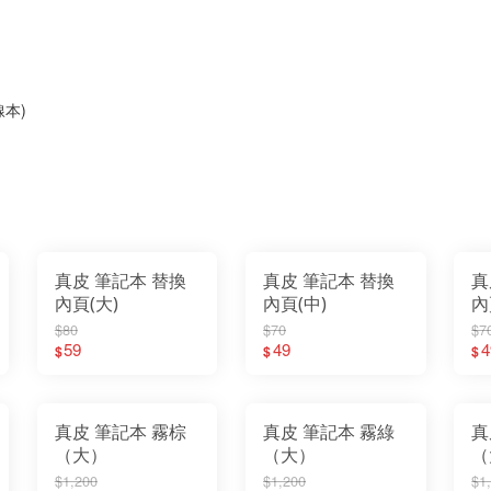
本)
真皮 筆記本 替換
真皮 筆記本 替換
真
內頁(大)
內頁(中)
內
$80
$70
$7
59
49
4
$
$
$
真皮 筆記本 霧棕
真皮 筆記本 霧綠
真
（大）
（大）
（
$1,200
$1,200
$1