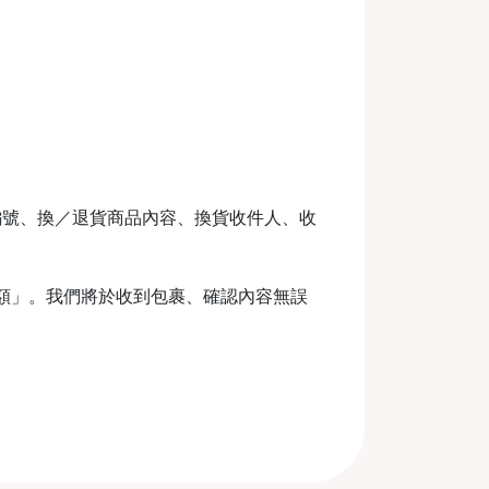
編號、換／退貨商品內容、換貨收件人、收
金額」。我們將於收到包裹、確認內容無誤