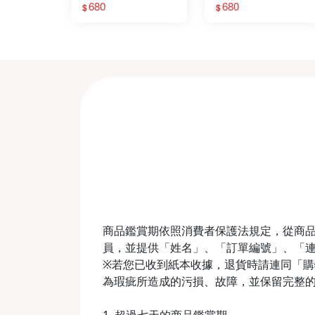
680
680
$
$
商品鑑賞期依照消費者保護法規定，從商品
員，並提供「姓名」、「訂單編號」、「
※若您已收到紙本收據，退貨時請連同「購物收
為瑕疵所造成的污損、故障，並保留完整