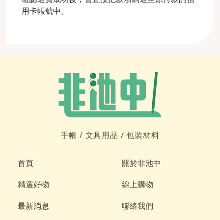
用卡帳號中。
手帳 /
文具用品 /
包裝材料
首頁
關於非池中
精選好物
線上購物
最新消息
聯絡我們