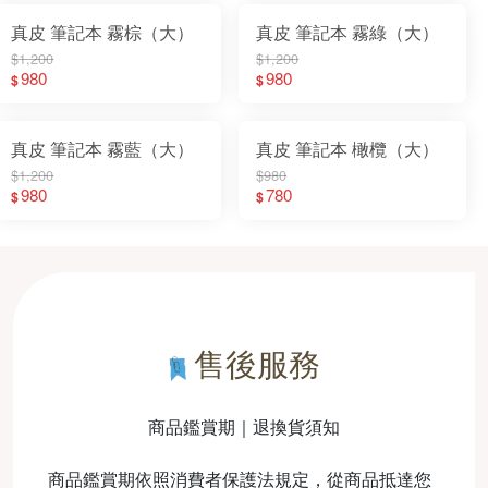
真皮 筆記本 霧棕（大）
真皮 筆記本 霧綠（大）
$1,200
$1,200
980
980
$
$
真皮 筆記本 霧藍（大）
真皮 筆記本 橄欖（大）
$1,200
$980
980
780
$
$
售後服務
商品鑑賞期｜退換貨須知
商品鑑賞期依照消費者保護法規定，從商品抵達您