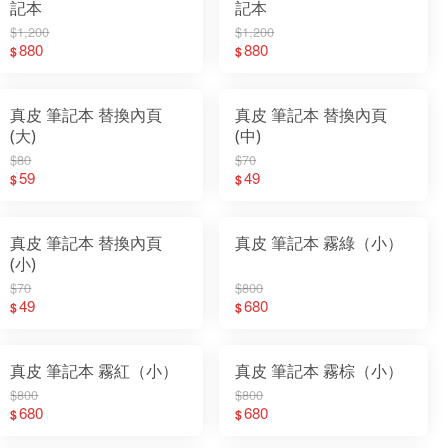
記本
記本
$1,200
$1,200
880
880
$
$
真皮 筆記本 替換內頁
真皮 筆記本 替換內頁
(大)
(中)
$80
$70
59
49
$
$
真皮 筆記本 替換內頁
真皮 筆記本 霧綠（小）
(小)
$70
$800
49
680
$
$
真皮 筆記本 霧紅（小）
真皮 筆記本 霧棕（小）
$800
$800
680
680
$
$