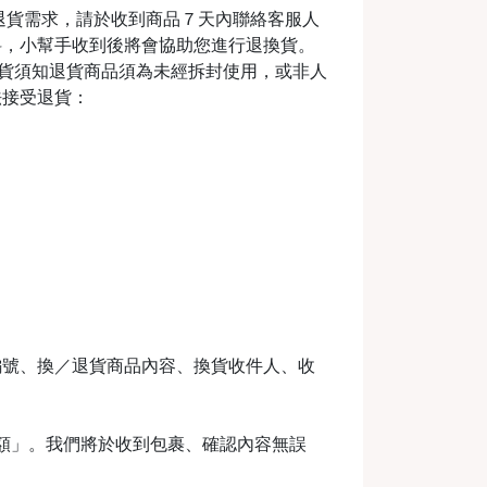
退貨需求，請於收到商品７天內聯絡客服人
料，小幫手收到後將會協助您進行退換貨。
m退換貨須知退貨商品須為未經拆封使用，或非人
法接受退貨：
編號、換／退貨商品內容、換貨收件人、收
金額」。我們將於收到包裹、確認內容無誤