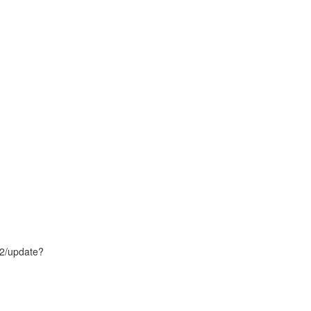
2/update?