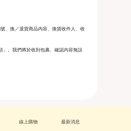
編號、換／退貨商品內容、換貨收件人、收
金額」。我們將於收到包裹、確認內容無誤
線上購物
最新消息