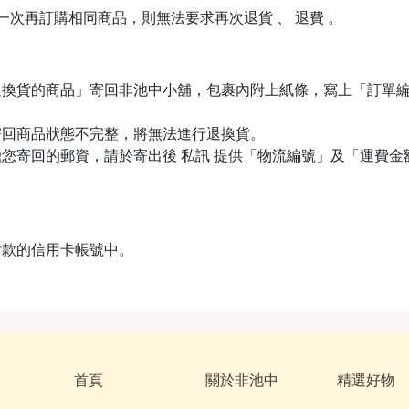
下一次再訂購相同商品，則無法要求再次退貨 、 退費 。
退換貨的商品」寄回非池中小舖，包裹內附上紙條，寫上「訂單
寄回商品狀態不完整，將無法進行退換貨。
您寄回的郵資，請於寄出後 私訊 提供「物流編號」及「運費
付款的信用卡帳號中。
首頁
關於非池中
精選好物