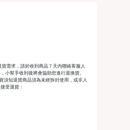
退貨需求，請於收到商品７天內聯絡客服人
料，小幫手收到後將會協助您進行退換貨。
m退換貨須知退貨商品須為未經拆封使用，或非人
法接受退貨：