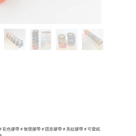
＃彩色膠帶＃無聲膠帶＃隱形膠帶＃美紋膠帶＃可愛紙
帶