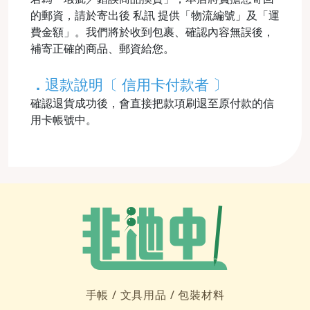
的郵資，請於寄出後 私訊 提供「物流編號」及「運
費金額」。我們將於收到包裹、確認內容無誤後，
補寄正確的商品、郵資給您。
．
退款說明〔 信用卡付款者 〕
確認退貨成功後，會直接把款項刷退至原付款的信
用卡帳號中。
手帳 /
文具用品 /
包裝材料