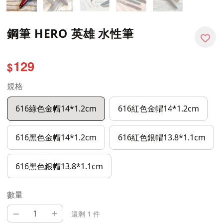
鋼筆 HERO 英雄 水性筆
129
$
規格
616綠色金帽14*1.2cm
616紅色金帽14*1.2cm
616黑色金帽14*1.2cm
616紅色銀帽13.8*1.1cm
616黑色銀帽13.8*1.1cm
數量
–
+
還剩 1 件