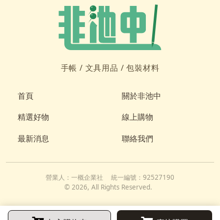
手帳 /
文具用品 /
包裝材料
首頁
關於非池中
精選好物
線上購物
最新消息
聯絡我們
營業人：
一概企業社
統一編號：
92527190
©
2026
, All Rights Reserved.