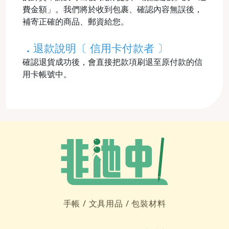
費金額」。我們將於收到包裹、確認內容無誤後，
補寄正確的商品、郵資給您。
．
退款說明〔 信用卡付款者 〕
確認退貨成功後，會直接把款項刷退至原付款的信
用卡帳號中。
手帳 /
文具用品 /
包裝材料