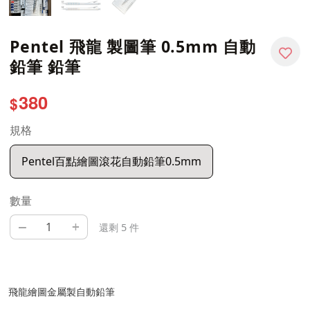
Pentel 飛龍 製圖筆 0.5mm 自動
鉛筆 鉛筆
380
$
規格
Pentel百點繪圖滾花自動鉛筆0.5mm
數量
–
+
還剩 5 件
飛龍繪圖金屬製自動鉛筆