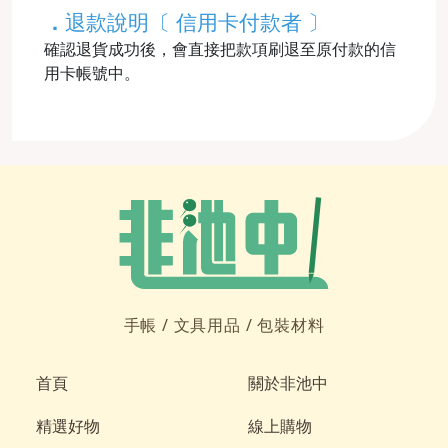
．
退款說明〔 信用卡付款者 〕
確認退貨成功後，會直接把款項刷退至原付款的信
用卡帳號中。
手帳 /
文具用品 /
包裝材料
首頁
關於非池中
精選好物
線上購物