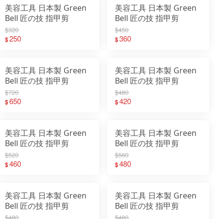
美容工具 日本製 Green
美容工具 日本製 Green
Bell 匠の技 指甲剪
Bell 匠の技 指甲剪
$320
$450
250
360
$
$
美容工具 日本製 Green
美容工具 日本製 Green
Bell 匠の技 指甲剪
Bell 匠の技 指甲剪
$720
$480
650
420
$
$
美容工具 日本製 Green
美容工具 日本製 Green
Bell 匠の技 指甲剪
Bell 匠の技 指甲剪
$520
$560
460
480
$
$
美容工具 日本製 Green
美容工具 日本製 Green
Bell 匠の技 指甲剪
Bell 匠の技 指甲剪
$480
$480