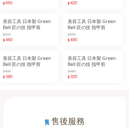
650
420
$
$
美容工具 日本製 Green
美容工具 日本製 Green
Bell 匠の技 指甲剪
Bell 匠の技 指甲剪
$520
$560
460
480
$
$
美容工具 日本製 Green
美容工具 日本製 Green
Bell 匠の技 指甲剪
Bell 匠の技 指甲剪
$480
$480
380
320
$
$
售後服務