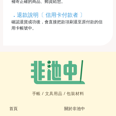
補寄正確的商品、郵資給您。
．
退款說明〔 信用卡付款者 〕
確認退貨成功後，會直接把款項刷退至原付款的信
用卡帳號中。
手帳 /
文具用品 /
包裝材料
首頁
關於非池中