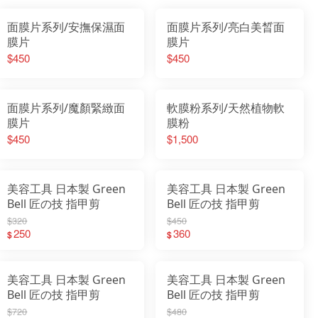
面膜片系列/安撫保濕面
面膜片系列/亮白美晳面
膜片
膜片
$450
$450
面膜片系列/魔顏緊緻面
軟膜粉系列/天然植物軟
膜片
膜粉
$450
$1,500
美容工具 日本製 Green
美容工具 日本製 Green
Bell 匠の技 指甲剪
Bell 匠の技 指甲剪
$320
$450
250
360
$
$
美容工具 日本製 Green
美容工具 日本製 Green
Bell 匠の技 指甲剪
Bell 匠の技 指甲剪
$720
$480