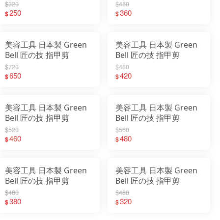
$320
$450
250
360
$
$
美容工具 日本製 Green
美容工具 日本製 Green
Bell 匠の技 指甲剪
Bell 匠の技 指甲剪
$720
$480
650
420
$
$
美容工具 日本製 Green
美容工具 日本製 Green
Bell 匠の技 指甲剪
Bell 匠の技 指甲剪
$520
$560
460
480
$
$
美容工具 日本製 Green
美容工具 日本製 Green
Bell 匠の技 指甲剪
Bell 匠の技 指甲剪
$480
$480
380
320
$
$