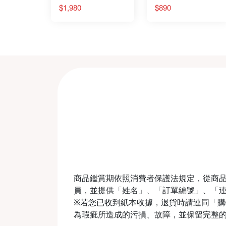
$1,980
$890
商品鑑賞期依照消費者保護法規定，從商品
員，並提供「姓名」、「訂單編號」、「
※若您已收到紙本收據，退貨時請連同「購物收
為瑕疵所造成的污損、故障，並保留完整