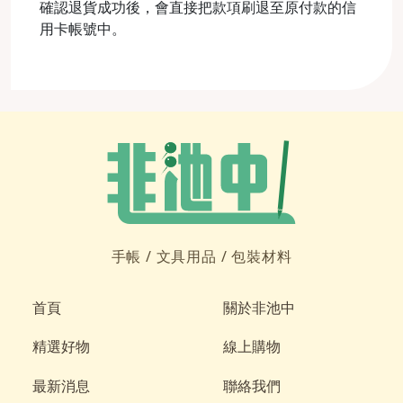
確認退貨成功後，會直接把款項刷退至原付款的信
用卡帳號中。
手帳 /
文具用品 /
包裝材料
首頁
關於非池中
精選好物
線上購物
最新消息
聯絡我們