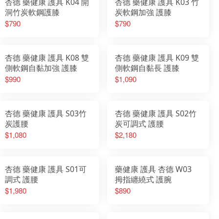
杏德 藥健康 護具 K04 開
杏德 藥健康 護具 K03 竹
洞竹炭軟鋼護膝
炭軟鋼加強 護膝
$790
$790
杏德 藥健康 護具 K08 雙
杏德 藥健康 護具 K09 雙
側軟鋼自黏加強 護膝
側軟鋼自黏長 護膝
$990
$1,090
杏德 藥健康 護具 S03竹
杏德 藥健康 護具 S02竹
炭護腰
炭可調式 護腰
$1,080
$2,180
杏德 藥健康 護具 S01可
藥健康 護具 杏德 W03
調式 護腰
拇指纏繞式 護腕
$1,980
$890