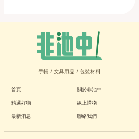
手帳 /
文具用品 /
包裝材料
首頁
關於非池中
精選好物
線上購物
最新消息
聯絡我們