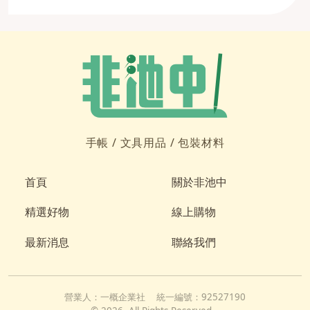
手帳 /
文具用品 /
包裝材料
首頁
關於非池中
精選好物
線上購物
最新消息
聯絡我們
營業人：
一概企業社
統一編號：
92527190