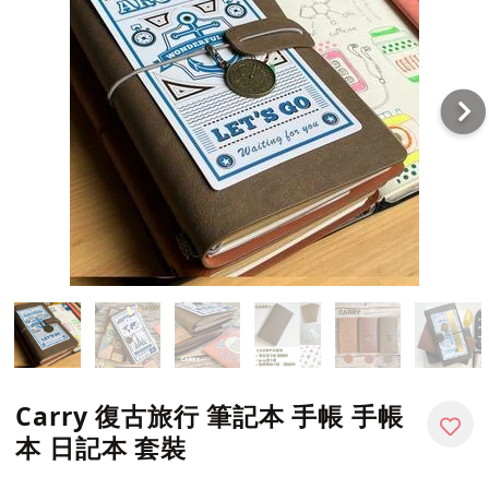
Carry 復古旅行 筆記本 手帳 手帳
本 日記本 套裝