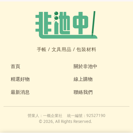
手帳 /
文具用品 /
包裝材料
首頁
關於非池中
精選好物
線上購物
最新消息
聯絡我們
營業人：
一概企業社
統一編號：
92527190
©
2026
, All Rights Reserved.