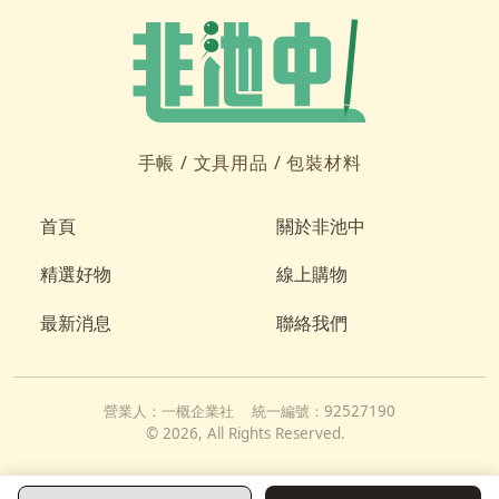
手帳 /
文具用品 /
包裝材料
首頁
關於非池中
精選好物
線上購物
最新消息
聯絡我們
營業人：
一概企業社
統一編號：
92527190
©
2026
, All Rights Reserved.