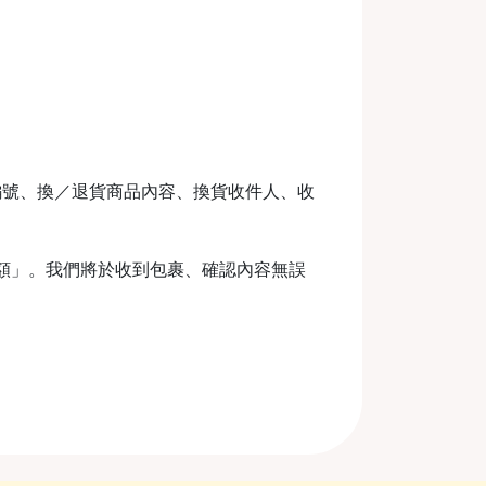
編號、換／退貨商品內容、換貨收件人、收
金額」。我們將於收到包裹、確認內容無誤