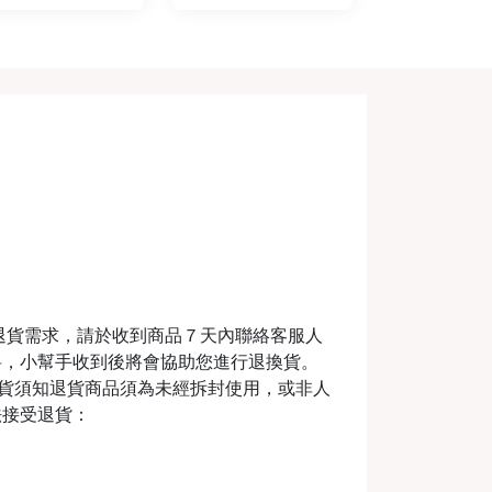
退貨需求，請於收到商品７天內聯絡客服人
料，小幫手收到後將會協助您進行退換貨。
m退換貨須知退貨商品須為未經拆封使用，或非人
法接受退貨：