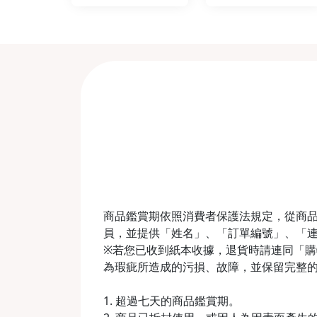
商品鑑賞期依照消費者保護法規定，從商品
員，並提供「姓名」、「訂單編號」、「
※若您已收到紙本收據，退貨時請連同「購物收
為瑕疵所造成的污損、故障，並保留完整
1. 超過七天的商品鑑賞期。