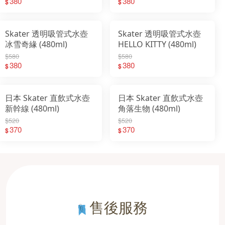
380
380
$
$
Skater 透明吸管式水壺
Skater 透明吸管式水壺
冰雪奇緣 (480ml)
HELLO KITTY (480ml)
$580
$580
380
380
$
$
日本 Skater 直飲式水壺
日本 Skater 直飲式水壺
新幹線 (480ml)
角落生物 (480ml)
$520
$520
370
370
$
$
售後服務