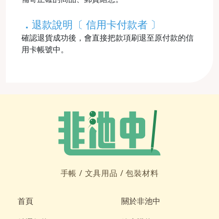
．
退款說明〔 信用卡付款者 〕
確認退貨成功後，會直接把款項刷退至原付款的信
用卡帳號中。
手帳 /
文具用品 /
包裝材料
首頁
關於非池中