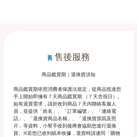
售後服務
商品鑑賞期｜退換貨須知
商品鑑賞期依照消費者保護法規定，從商品抵達您
手上開始即擁有７天商品鑑賞期 （７天含假日）。
如有退貨需求，請於收到商品７天內聯絡客服人
員，並提供「姓名」、「訂單編號」、「連絡電
話」、「退換貨商品名稱」、「退換貨原因及照
片」等資料，小幫手收到後將會協助您進行退換
貨。※若您已收到紙本收據，退貨時請連同「購物