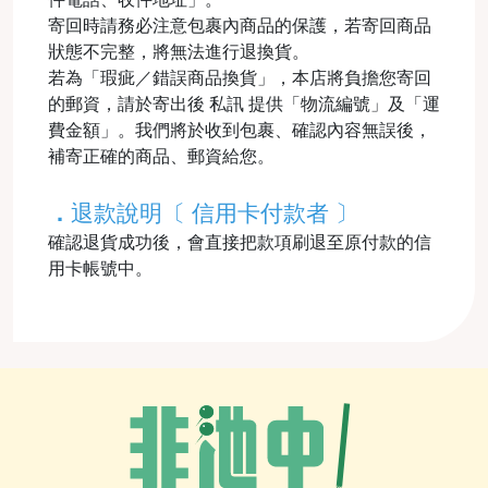
寄回時請務必注意包裹內商品的保護，若寄回商品
狀態不完整，將無法進行退換貨。
若為「瑕疵／錯誤商品換貨」，本店將負擔您寄回
的郵資，請於寄出後 私訊 提供「物流編號」及「運
費金額」。我們將於收到包裹、確認內容無誤後，
補寄正確的商品、郵資給您。
．
退款說明〔 信用卡付款者 〕
確認退貨成功後，會直接把款項刷退至原付款的信
用卡帳號中。