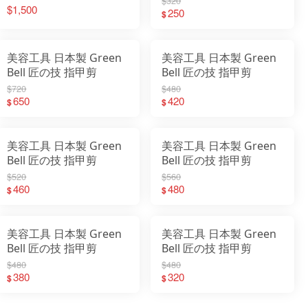
$320
$1,500
250
$
美容工具 日本製 Green
美容工具 日本製 Green
Bell 匠の技 指甲剪
Bell 匠の技 指甲剪
$720
$480
650
420
$
$
美容工具 日本製 Green
美容工具 日本製 Green
Bell 匠の技 指甲剪
Bell 匠の技 指甲剪
$520
$560
460
480
$
$
美容工具 日本製 Green
美容工具 日本製 Green
Bell 匠の技 指甲剪
Bell 匠の技 指甲剪
$480
$480
380
320
$
$