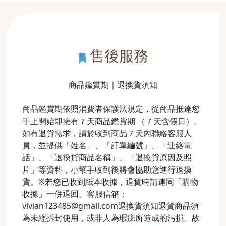
售後服務
商品鑑賞期｜退換貨須知
商品鑑賞期依照消費者保護法規定，從商品抵達您
手上開始即擁有７天商品鑑賞期 （７天含假日）。
如有退貨需求，請於收到商品７天內聯絡客服人
員，並提供「姓名」、「訂單編號」、「連絡電
話」、「退換貨商品名稱」、「退換貨原因及照
片」等資料，小幫手收到後將會協助您進行退換
貨。※若您已收到紙本收據，退貨時請連同「購物
收據」一併退回。客服信箱：
vivian123485@gmail.com退換貨須知退貨商品須
為未經拆封使用，或非人為瑕疵所造成的污損、故