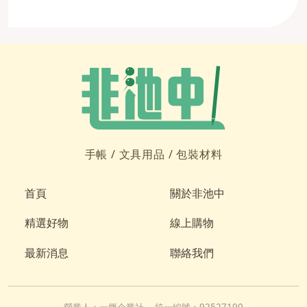
手帳 /
文具用品 /
包裝材料
首頁
關於非池中
精選好物
線上購物
最新消息
聯絡我們