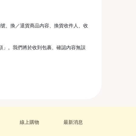
編號、換／退貨商品內容、換貨收件人、收
金額」。我們將於收到包裹、確認內容無誤
線上購物
最新消息