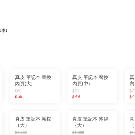
本)
真皮 筆記本 替換
真皮 筆記本 替換
真
內頁(大)
內頁(中)
內
$80
$70
$7
59
49
4
$
$
$
真皮 筆記本 霧棕
真皮 筆記本 霧綠
真
（大）
（大）
（
$1,200
$1,200
$1