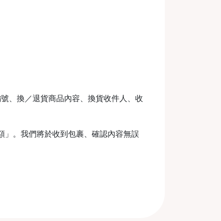
編號、換／退貨商品內容、換貨收件人、收
金額」。我們將於收到包裹、確認內容無誤