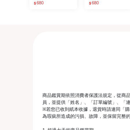
680
680
$
$
商品鑑賞期依照消費者保護法規定，從商品
員，並提供「姓名」、「訂單編號」、「
※若您已收到紙本收據，退貨時請連同「購物收
為瑕疵所造成的污損、故障，並保留完整