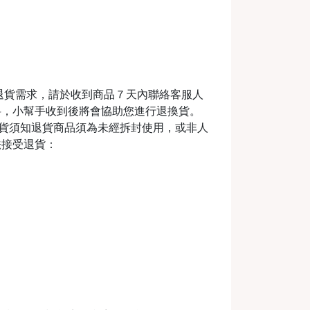
退貨需求，請於收到商品７天內聯絡客服人
料，小幫手收到後將會協助您進行退換貨。
m退換貨須知退貨商品須為未經拆封使用，或非人
法接受退貨：