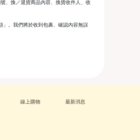
編號、換／退貨商品內容、換貨收件人、收
金額」。我們將於收到包裹、確認內容無誤
線上購物
最新消息