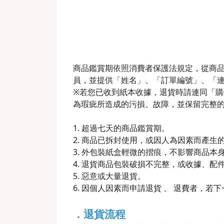
商品鑑賞期依照消費者保護法規定，從商品
員，並提供「姓名」、「訂單編號」、「
※若您已收到紙本收據，退貨時請連同「購物收
為瑕疵所造成的污損、故障，並保留完整
1. 超過七天的商品鑑賞期。
2. 商品已拆封使用，或因人為因素而產
3. 外包裝紙盒輕微的摺痕，不影響商品本
4. 退貨商品包裝破損不完整，或收據、配
5. 惡意或大量退貨。
6. 因個人因素而申請退貨 、 退費者，若
．退貨流程